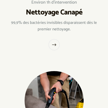
Environ 1h d’intervention
Nettoyage Canapé
99,9% des bactéries invisibles disparaissent dès le
premier nettoyage.
$