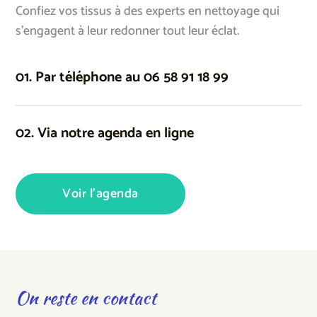
Confiez vos tissus à des experts en nettoyage qui
s’engagent à leur redonner tout leur éclat.
01. Par téléphone au 06 58 91 18 99
02. Via notre agenda en ligne
Voir l'agenda
On reste en contact