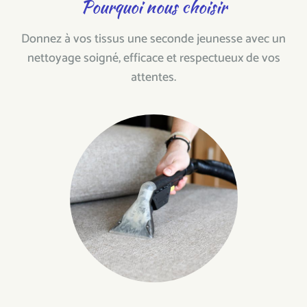
Pourquoi nous choisir
Donnez à vos tissus une seconde jeunesse avec un
nettoyage soigné, efficace et respectueux de vos
attentes.