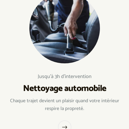
Jusqu’à 3h d’intervention
Nettoyage automobile
Chaque trajet devient un plaisir quand votre intérieur
respire la propreté.
$