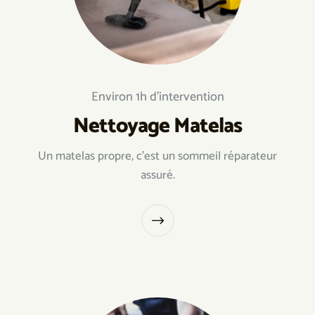
Environ 1h d’intervention
Nettoyage Matelas
Un matelas propre, c’est un sommeil réparateur
assuré.
$