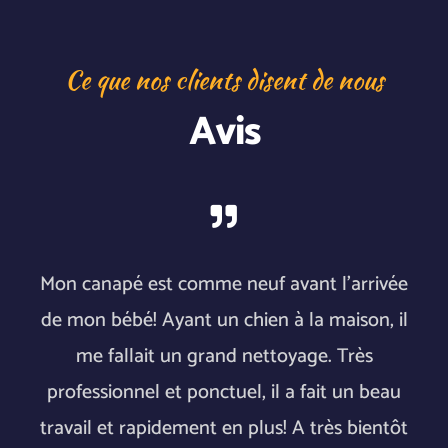
Ce que nos clients disent de nous
Avis

Mon canapé est comme neuf avant l’arrivée
de mon bébé! Ayant un chien à la maison, il
me fallait un grand nettoyage. Très
professionnel et ponctuel, il a fait un beau
travail et rapidement en plus! A très bientôt