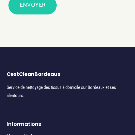
ENVOYER
CestCleanBordeaux
Service de nettoyage des tissus à domicile sur Bordeaux et ses
alentours.
Informations