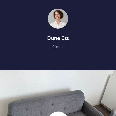
Dune Cst
Cliente