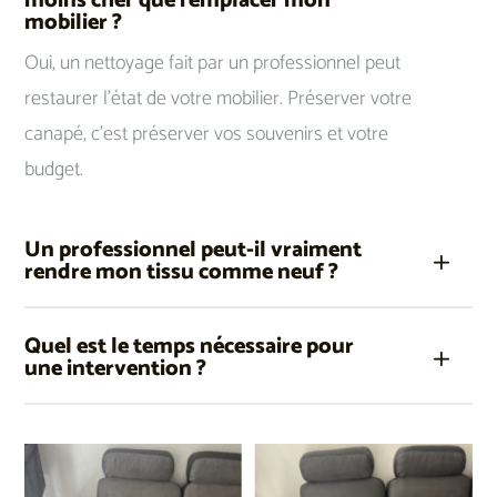
moins cher que remplacer mon
mobilier ?
Oui, un nettoyage fait par un professionnel peut
restaurer l’état de votre mobilier. Préserver votre
canapé, c’est préserver vos souvenirs et votre
budget.
Un professionnel peut-il vraiment
rendre mon tissu comme neuf ?
Quel est le temps nécessaire pour
une intervention ?