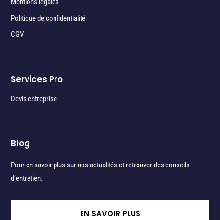
Mentions légales
Politique de confidentialité
CGV
Services Pro
Devis entreprise
Blog
Pour en savoir plus sur nos actualités et retrouver des conseils
d’entretien.
EN SAVOIR PLUS