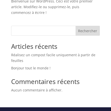
Bienvenue sur WordPress. Ceci est votre premier
article. Modifiez-le ou supprimez-le, puis
commencez à écrire !
Rechercher
Articles récents
Réalisez un compost facile uniquement à partir de
feuilles
Bonjour tout le monde !
Commentaires récents
Aucun commentaire à afficher.