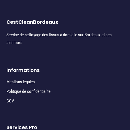
CestCleanBordeaux
Service de nettoyage des tissus à domicile sur Bordeaux et ses
alentours.
Informations
Mentions légales
Politique de confidentialité
CGV
Services Pro