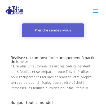
Prendre rendez-vous
Réalisez un compost facile uniquement à partir
de feuilles
" Lire plus En automne, les arbres caducs perdent
leurs feuilles et se préparent pour l’hiver. Profitez-en
pour récupérer ces feuilles et réaliser votre propre
terreau de qualité, écologique et zéro déchet !
Ramassez les feuilles humides pour faciliter leur...
Bonjour tout le monde !