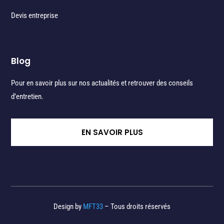
Devis entreprise
Blog
Pour en savoir plus sur nos actualités et retrouver des conseils
d’entretien.
EN SAVOIR PLUS
Design by
MFT33
– Tous droits réservés